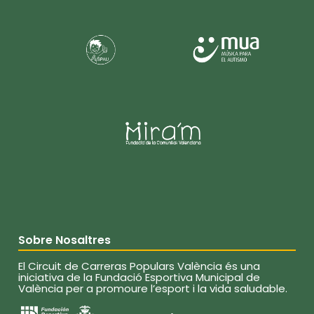
Sobre Nosaltres
El Circuit de Carreras Populars València és una
iniciativa de la Fundació Esportiva Municipal de
València per a promoure l’esport i la vida saludable.