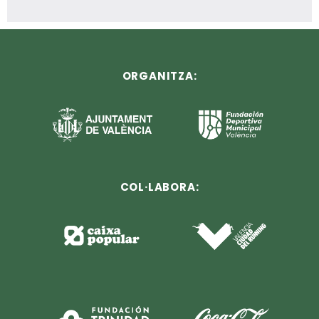
ORGANITZA:
COL·LABORA: