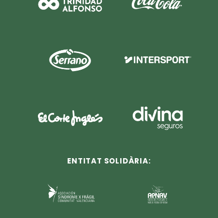
ENTITAT SOLIDÀRIA: