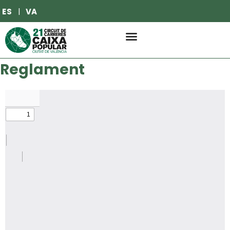
ES
VA
Reglament