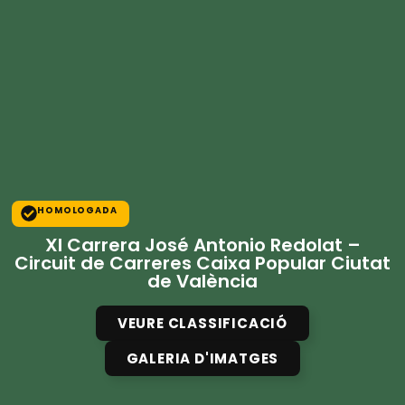
HOMOLOGADA
XI Carrera José Antonio Redolat –
Circuit de Carreres Caixa Popular Ciutat
de València
VEURE CLASSIFICACIÓ
GALERIA D'IMATGES