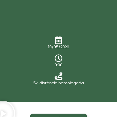
10/05/2026
9:00
5k, distància homologada