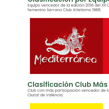
Equipo vencedor de la edición 2016 del XII
femenino Serrano Club Atletismo 1988.
Clasificación Club Más
Club con más participación vencedor de la 
Ciutat de València.