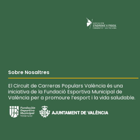
Sobre Nosaltres
El Circuit de Carreras Populars València és una
iniciativa de la Fundació Esportiva Municipal de
València per a promoure l’esport i la vida saludable.