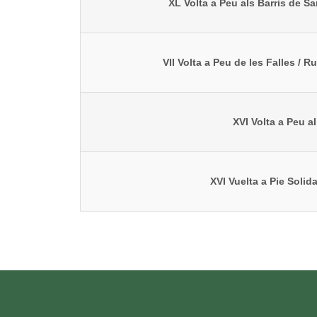
XL Volta a Peu als Barris de San
VII Volta a Peu de les Falles / 
XVI Volta a Peu a
XVI Vuelta a Pie Solida