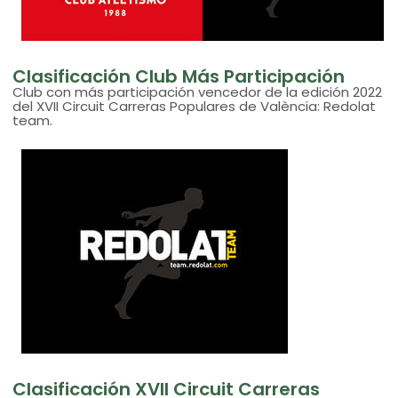
Clasificación Club Más Participación
Club con más participación vencedor de la edición 2022
del XVII Circuit Carreras Populares de València: Redolat
team.
Clasificación XVII Circuit Carreras