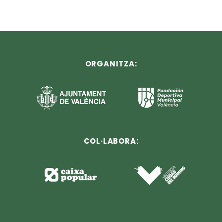
ORGANITZA:
COL·LABORA: