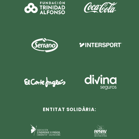
ENTITAT SOLIDÀRIA: