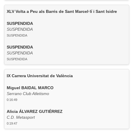
XLV Volta a Peu als Barris de Sant Marcel·lí i Sant Isidre
SUSPENDIDA
SUSPENDIDA
SUSPENDIDA
SUSPENDIDA
SUSPENDIDA
SUSPENDIDA
IX Carrera Universitat de València
Miguel BAIDAL MARCO
Serrano Club Atletismo
0:16:49
Alicia ÁLVAREZ GUTIÉRREZ
C.D. Metasport
0:19:47