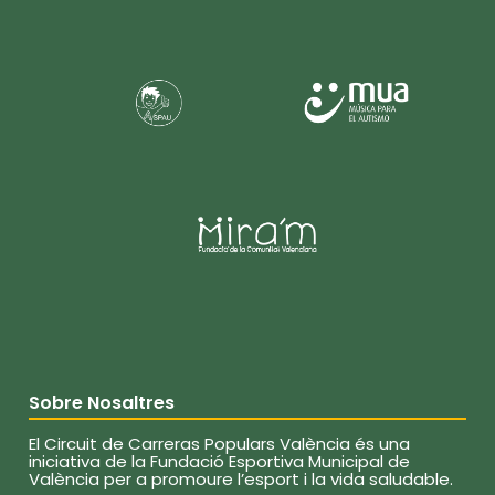
Sobre Nosaltres
El Circuit de Carreras Populars València és una
iniciativa de la Fundació Esportiva Municipal de
València per a promoure l’esport i la vida saludable.