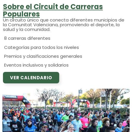
Sobre el Circuit de Carreras
Populares
Un circuito único que conecta diferentes municipios de
la Comunitat Valenciana, promoviendo el deporte, la
salud y la comunidad.
8 carreras diferentes
Categorías para todos los niveles
Premios y clasificaciones generales
Eventos inclusivos y solidarios
VER CALENDARIO