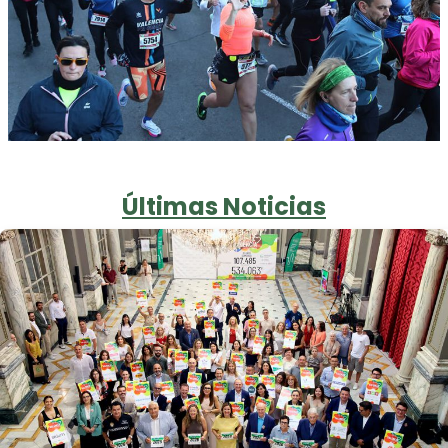
Últimas Noticias