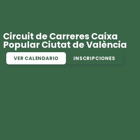
Circuit de Carreres Caixa
Popular Ciutat de València
VER CALENDARIO
INSCRIPCIONES