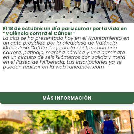
El 18 de octubre: un día para sumar por la vida en
“València contra el Cáncer”
La cita se ha presentado hoy en el Ayuntamiento en
un acto presidido por la alcaldesa de València,
María José Catalá. La jornada contará con una
carrera, patinaje, marcha nórdica y una caminata
en un circuito de seis kilómetros con salida y meta
en el Paseo de l’Albereda. Las inscripciones ya se
pueden realizar en la web runcancer.com
MÁS INFORMACIÓN