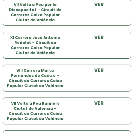
VER
VII Volta a Peu per la
Discapacitat – Circuit de
Carreres Caixa Popular
Ciutat de València
VER
XI Carrera José Antonio
Redolat – Circuit de
Carreres Caixa Popular
Ciutat de València
VER
VIII Carrera Marta
Fernández de Castro –
Circuit de Carreres Caixa
Popular Ciutat de València
VER
VII Volta a Peu Runners
Ciutat de València –
Circuit de Carreres Caixa
Popular Ciutat de València