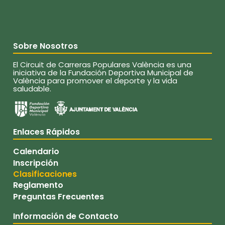
Sobre Nosotros
El Circuit de Carreras Populares València es una
iniciativa de la Fundación Deportiva Municipal de
València para promover el deporte y la vida
saludable.
Enlaces Rápidos
Calendario
Inscripción
Clasificaciones
Reglamento
Preguntas Frecuentes
Información de Contacto