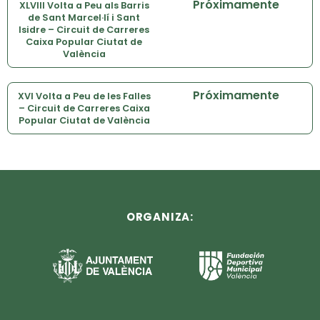
Próximamente
XLVIII Volta a Peu als Barris
de Sant Marcel·lí i Sant
Isidre – Circuit de Carreres
Caixa Popular Ciutat de
València
Próximamente
XVI Volta a Peu de les Falles
– Circuit de Carreres Caixa
Popular Ciutat de València
ORGANIZA: