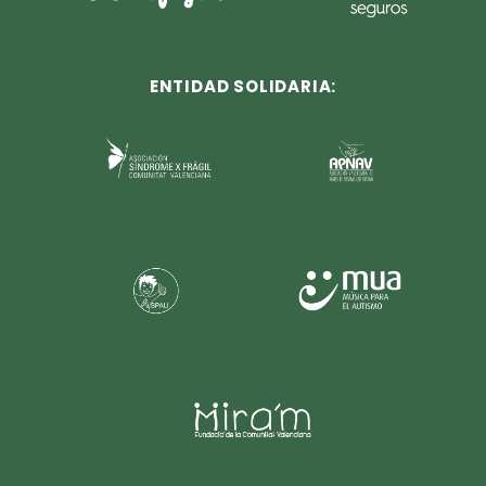
ENTIDAD SOLIDARIA: