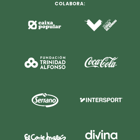
COLABORA: