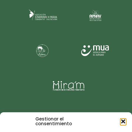
Gestionar el
consentimiento
Sobre Nosotros