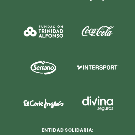
ENTIDAD SOLIDARIA: