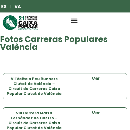
ES
VA
Fotos Carreras Populares
València
Ver
VII Volta a Peu Runners
Ciutat de València –
Circuit de Carreres Caixa
Popular Ciutat de València
Ver
VIII Carrera Marta
Fernández de Castro –
Circuit de Carreres Caixa
Popular Ciutat de València