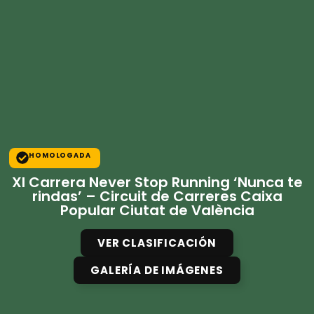
HOMOLOGADA
XI Carrera Never Stop Running ‘Nunca te
rindas’ – Circuit de Carreres Caixa
Popular Ciutat de València
VER CLASIFICACIÓN
GALERÍA DE IMÁGENES