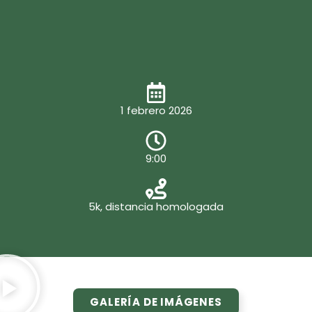
1 febrero 2026
9:00
5k, distancia homologada
GALERÍA DE IMÁGENES