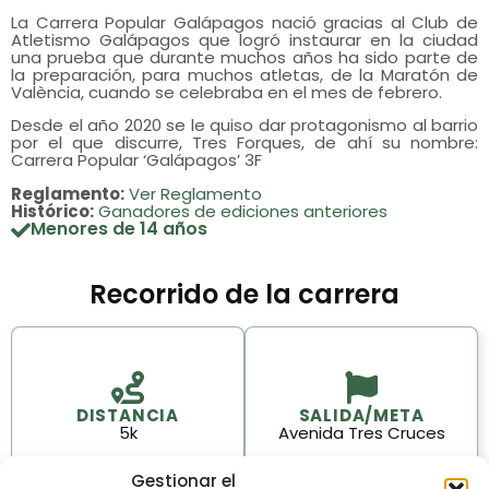
La Carrera Popular Galápagos nació gracias al Club de
Atletismo Galápagos que logró instaurar en la ciudad
una prueba que durante muchos años ha sido parte de
la preparación, para muchos atletas, de la Maratón de
València, cuando se celebraba en el mes de febrero.
Desde el año 2020 se le quiso dar protagonismo al barrio
por el que discurre, Tres Forques, de ahí su nombre:
Carrera Popular ‘Galápagos’ 3F
Reglamento:
Ver Reglamento
Histórico:
Ganadores de ediciones anteriores
Menores de 14 años
Recorrido de la carrera
DISTANCIA
SALIDA/META
5k
Avenida Tres Cruces
Gestionar el