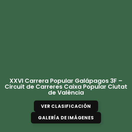
XXVI Carrera Popular Galápagos 3F –
Circuit de Carreres Caixa Popular Ciutat
de València
VER CLASIFICACIÓN
GALERÍA DE IMÁGENES