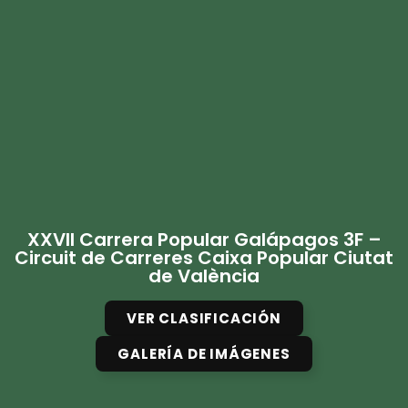
XXVII Carrera Popular Galápagos 3F –
Circuit de Carreres Caixa Popular Ciutat
de València
VER CLASIFICACIÓN
GALERÍA DE IMÁGENES