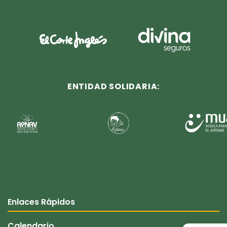
ENTIDAD SOLIDARIA:
Enlaces Rápidos
Calendario