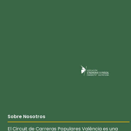
Sobre Nosotros
El Circuit de Carreras Populares València es una