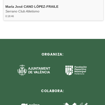
María José CANO LÓPEZ-FRAILE
Serrano Club Atletismo
0:18:46
ORGANIZA:
COLABORA: