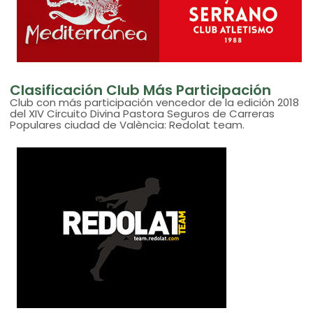
Clasificación Club Más Participación
Club con más participación vencedor de la edición 2018
del XIV Circuito Divina Pastora Seguros de Carreras
Populares ciudad de València: Redolat team.