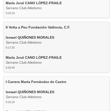
María José CANO LÓPEZ-FRAILE
Serrano Club Atletismo
0:23:19
II Volta a Peu Fundación València, C.F.
Ismael QUIÑONES MORALES
Serrano Club Atletismo
0:17:20
María José CANO LÓPEZ-FRAILE
Serrano Club Atletismo
0:20:49
I Carrera Marta Fernández de Castro
Ismael QUIÑONES MORALES
Serrano Club Atletismo
0:15:19