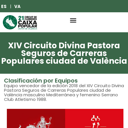
ES
VA
XIV Circuito Divina Pastora
Seguros de Carreras
Populares ciudad de València
Clasificación por Equipos
Equipo vencedor de la edición 2018 del XIV Circuito Divina
Pastora Seguros de Carreras Populares ciudad de
València masculino Mediterránea y femenino Serrano
Club Atletismo 1988.