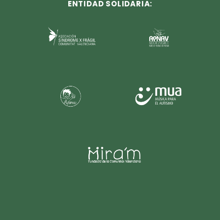
ENTIDAD SOLIDARIA: